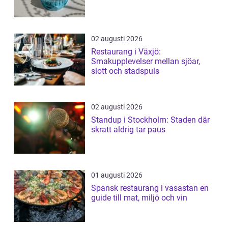
02 augusti 2026
Restaurang i Växjö:
Smakupplevelser mellan sjöar,
slott och stadspuls
02 augusti 2026
Standup i Stockholm: Staden där
skratt aldrig tar paus
01 augusti 2026
Spansk restaurang i vasastan en
guide till mat, miljö och vin