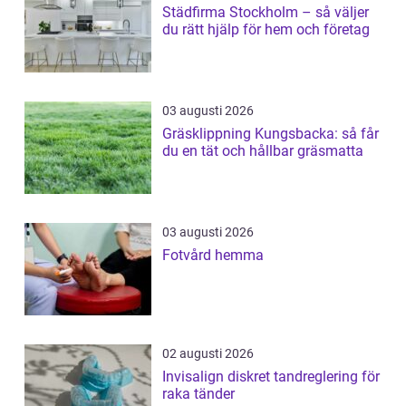
Städfirma Stockholm – så väljer
du rätt hjälp för hem och företag
03 augusti 2026
Gräsklippning Kungsbacka: så får
du en tät och hållbar gräsmatta
03 augusti 2026
Fotvård hemma
02 augusti 2026
Invisalign diskret tandreglering för
raka tänder