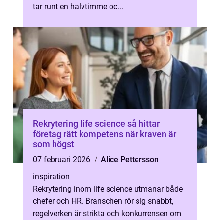
tar runt en halvtimme oc...
Rekrytering life science så hittar
företag rätt kompetens när kraven är
som högst
07 februari 2026
Alice Pettersson
inspiration
Rekrytering inom life science utmanar både
chefer och HR. Branschen rör sig snabbt,
regelverken är strikta och konkurrensen om