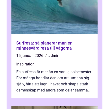
Surfresa: så planerar man en
minnesvärd resa till vågorna
15 januari 2026
admin
inspiration
En surfresa är mer än en vanlig solsemester.
För många handlar den om att utmana sig
själv, hitta ett lugn i havet och skapa stark
gemenskap med andra som delar samma
intress...