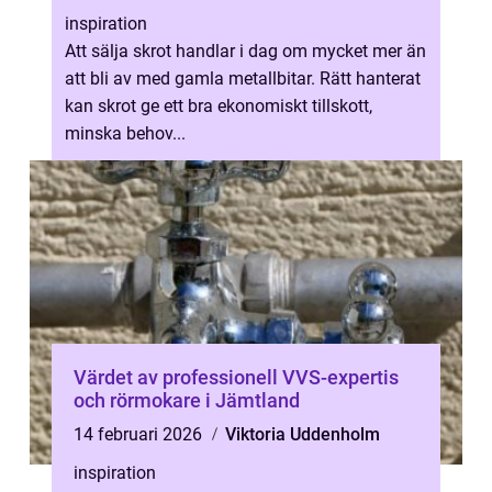
inspiration
Att sälja skrot handlar i dag om mycket mer än
att bli av med gamla metallbitar. Rätt hanterat
kan skrot ge ett bra ekonomiskt tillskott,
minska behov...
Värdet av professionell VVS-expertis
och rörmokare i Jämtland
14 februari 2026
Viktoria Uddenholm
inspiration