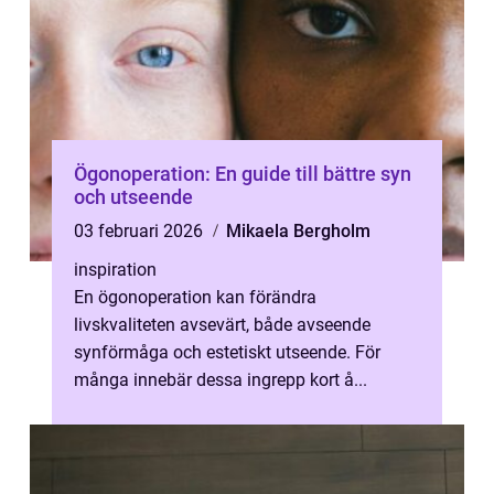
Ögonoperation: En guide till bättre syn
och utseende
03 februari 2026
Mikaela Bergholm
inspiration
En ögonoperation kan förändra
livskvaliteten avsevärt, både avseende
synförmåga och estetiskt utseende. För
många innebär dessa ingrepp kort å...