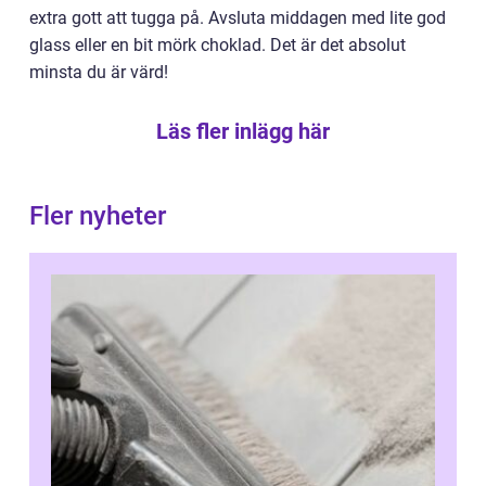
extra gott att tugga på. Avsluta middagen med lite god
glass eller en bit mörk choklad. Det är det absolut
minsta du är värd!
Läs fler inlägg här
Fler nyheter