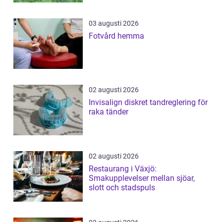
03 augusti 2026
Fotvård hemma
02 augusti 2026
Invisalign diskret tandreglering för
raka tänder
02 augusti 2026
Restaurang i Växjö:
Smakupplevelser mellan sjöar,
slott och stadspuls