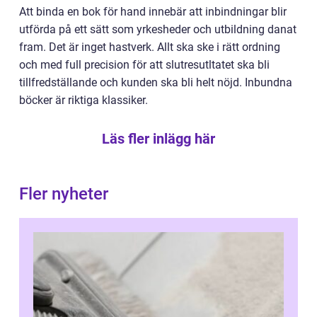
Att binda en bok för hand innebär att inbindningar blir
utförda på ett sätt som yrkesheder och utbildning danat
fram. Det är inget hastverk. Allt ska ske i rätt ordning
och med full precision för att slutresutltatet ska bli
tillfredställande och kunden ska bli helt nöjd. Inbundna
böcker är riktiga klassiker.
Läs fler inlägg här
Fler nyheter