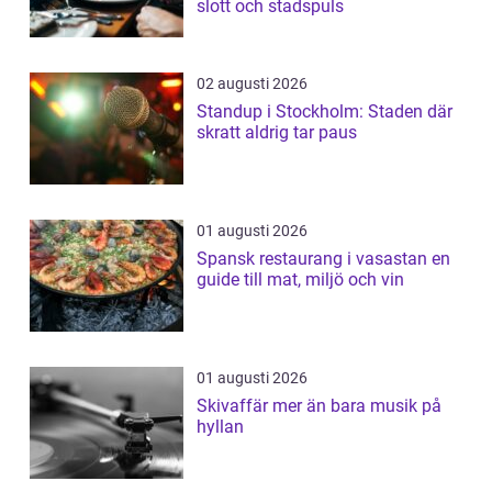
slott och stadspuls
02 augusti 2026
Standup i Stockholm: Staden där
skratt aldrig tar paus
01 augusti 2026
Spansk restaurang i vasastan en
guide till mat, miljö och vin
01 augusti 2026
Skivaffär mer än bara musik på
hyllan