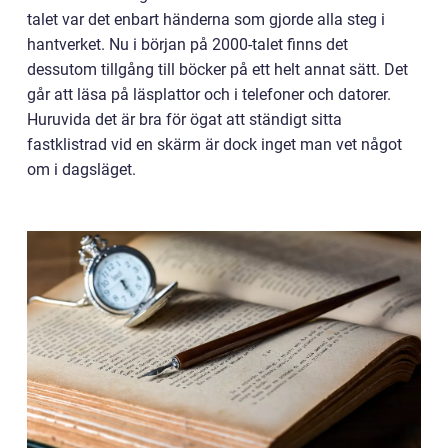
talet var det enbart händerna som gjorde alla steg i
hantverket. Nu i början på 2000-talet finns det
dessutom tillgång till böcker på ett helt annat sätt. Det
går att läsa på läsplattor och i telefoner och datorer.
Huruvida det är bra för ögat att ständigt sitta
fastklistrad vid en skärm är dock inget man vet något
om i dagsläget.