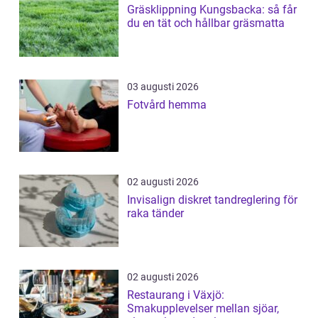
Gräsklippning Kungsbacka: så får
du en tät och hållbar gräsmatta
03 augusti 2026
Fotvård hemma
02 augusti 2026
Invisalign diskret tandreglering för
raka tänder
02 augusti 2026
Restaurang i Växjö:
Smakupplevelser mellan sjöar,