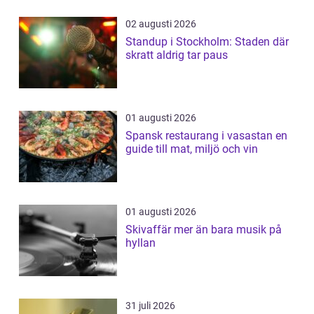
02 augusti 2026
Standup i Stockholm: Staden där
skratt aldrig tar paus
01 augusti 2026
Spansk restaurang i vasastan en
guide till mat, miljö och vin
01 augusti 2026
Skivaffär mer än bara musik på
hyllan
31 juli 2026