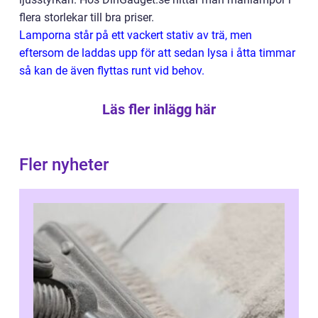
flera storlekar till bra priser.
Lamporna står på ett vackert stativ av trä, men
eftersom de laddas upp för att sedan lysa i åtta timmar
så kan de även flyttas runt vid behov.
Läs fler inlägg här
Fler nyheter