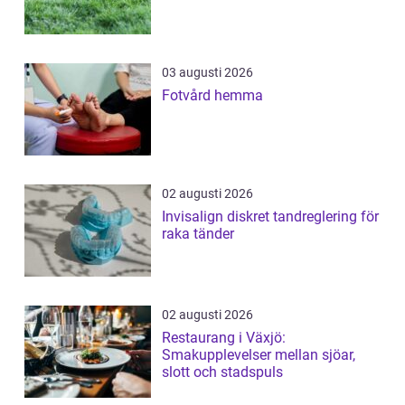
03 augusti 2026
Fotvård hemma
02 augusti 2026
Invisalign diskret tandreglering för
raka tänder
02 augusti 2026
Restaurang i Växjö:
Smakupplevelser mellan sjöar,
slott och stadspuls