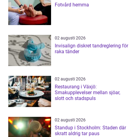
Fotvård hemma
02 augusti 2026
Invisalign diskret tandreglering för
raka tänder
02 augusti 2026
Restaurang i Växjö:
Smakupplevelser mellan sjöar,
slott och stadspuls
02 augusti 2026
Standup i Stockholm: Staden där
skratt aldrig tar paus