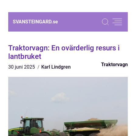
SVANSTEINGARD.
se
Traktorvagn: En ovärderlig resurs i
lantbruket
Traktorvagn
30 juni 2025
Karl Lindgren