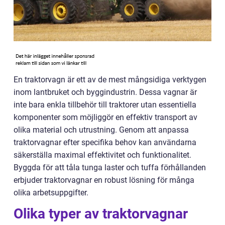
En traktorvagn är ett av de mest mångsidiga verktygen
inom lantbruket och byggindustrin. Dessa vagnar är
inte bara enkla tillbehör till traktorer utan essentiella
komponenter som möjliggör en effektiv transport av
olika material och utrustning. Genom att anpassa
traktorvagnar efter specifika behov kan användarna
säkerställa maximal effektivitet och funktionalitet.
Byggda för att tåla tunga laster och tuffa förhållanden
erbjuder traktorvagnar en robust lösning för många
olika arbetsuppgifter.
Olika typer av traktorvagnar