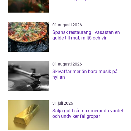
01 augusti 2026
Spansk restaurang i vasastan en
guide till mat, miljö och vin
01 augusti 2026
Skivaffär mer än bara musik på
hyllan
31 juli 2026
Sälja guld så maximerar du värdet
och undviker fallgropar