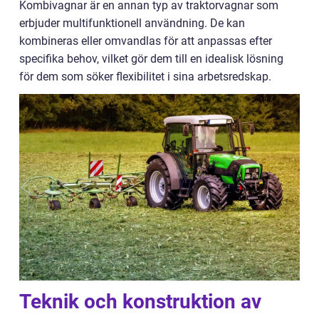
Kombivagnar är en annan typ av traktorvagnar som
erbjuder multifunktionell användning. De kan
kombineras eller omvandlas för att anpassas efter
specifika behov, vilket gör dem till en idealisk lösning
för dem som söker flexibilitet i sina arbetsredskap.
Teknik och konstruktion av