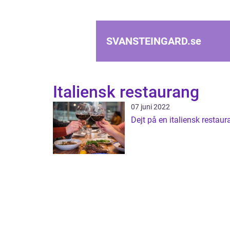
SVANSTEINGARD.
se
Italiensk restaurang
07 juni 2022
Dejt på en italiensk restau