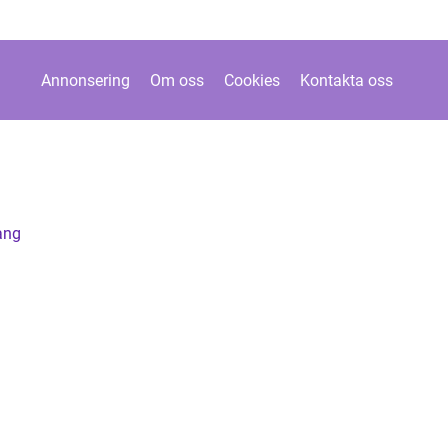
Annonsering
Om oss
Cookies
Kontakta oss
rang