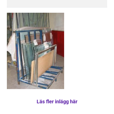
Läs fler inlägg här