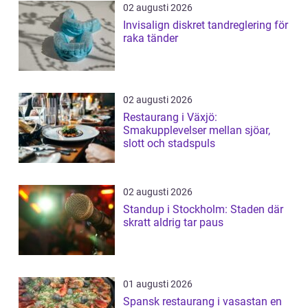
02 augusti 2026
Invisalign diskret tandreglering för
raka tänder
02 augusti 2026
Restaurang i Växjö:
Smakupplevelser mellan sjöar,
slott och stadspuls
02 augusti 2026
Standup i Stockholm: Staden där
skratt aldrig tar paus
01 augusti 2026
Spansk restaurang i vasastan en