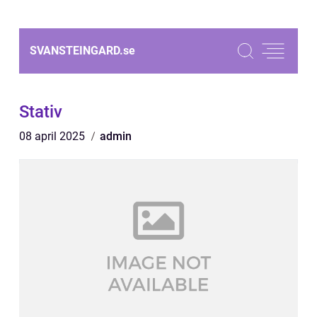
SVANSTEINGARD.
se
Stativ
08 april 2025
admin