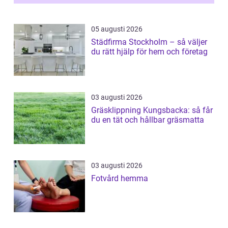
05 augusti 2026
Städfirma Stockholm – så väljer
du rätt hjälp för hem och företag
03 augusti 2026
Gräsklippning Kungsbacka: så får
du en tät och hållbar gräsmatta
03 augusti 2026
Fotvård hemma