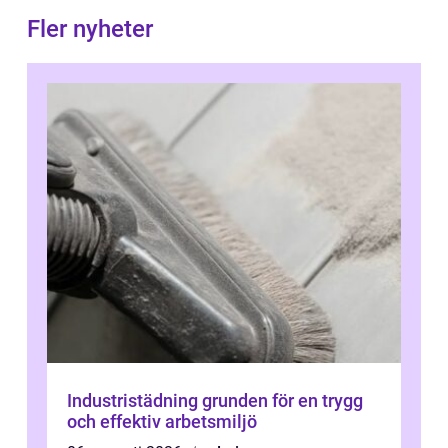
Fler nyheter
Industristädning grunden för en trygg
och effektiv arbetsmiljö