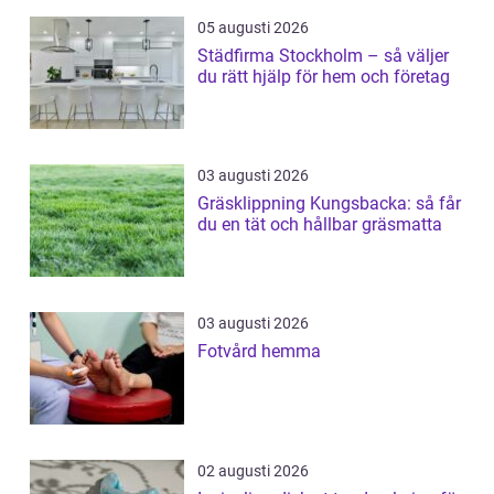
05 augusti 2026
Städfirma Stockholm – så väljer
du rätt hjälp för hem och företag
03 augusti 2026
Gräsklippning Kungsbacka: så får
du en tät och hållbar gräsmatta
03 augusti 2026
Fotvård hemma
02 augusti 2026