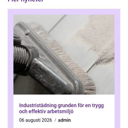
Industristädning grunden för en trygg
och effektiv arbetsmiljö
06 augusti 2026
admin