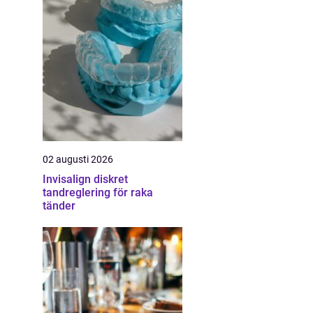
02 augusti 2026
Invisalign diskret
tandreglering för raka
tänder