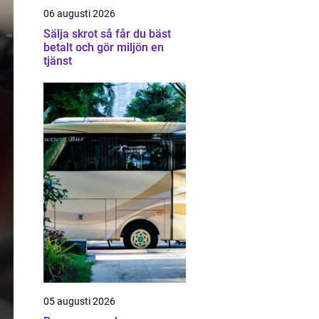
06 augusti 2026
Sälja skrot så får du bäst
betalt och gör miljön en
tjänst
05 augusti 2026