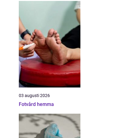
03 augusti 2026
Fotvård hemma