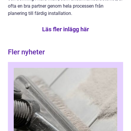
ofta en bra partner genom hela processen från
planering till färdig installation.
Läs fler inlägg här
Fler nyheter