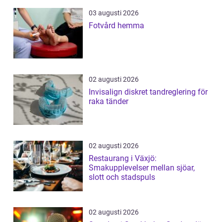
03 augusti 2026
Fotvård hemma
02 augusti 2026
Invisalign diskret tandreglering för
raka tänder
02 augusti 2026
Restaurang i Växjö:
Smakupplevelser mellan sjöar,
slott och stadspuls
02 augusti 2026