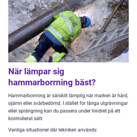
När lämpar sig
hammarborrning bäst?
Hammarborrning är särskilt lämplig när marken är hård,
ojämn eller svårbedömd. I stället för långa utgrävningar
eller sprängning kan du passera under hindret på ett
kontrollerat sätt.
Vanliga situationer där tekniken används: