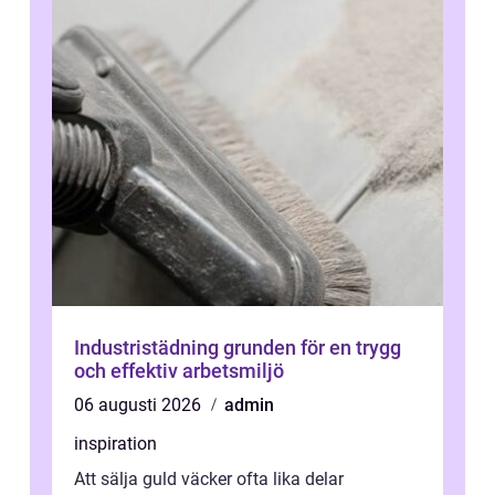
Industristädning grunden för en trygg
och effektiv arbetsmiljö
06 augusti 2026
admin
inspiration
Att sälja guld väcker ofta lika delar