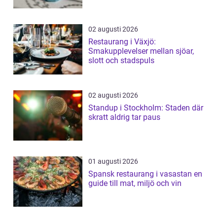
02 augusti 2026
Restaurang i Växjö:
Smakupplevelser mellan sjöar,
slott och stadspuls
02 augusti 2026
Standup i Stockholm: Staden där
skratt aldrig tar paus
01 augusti 2026
Spansk restaurang i vasastan en
guide till mat, miljö och vin