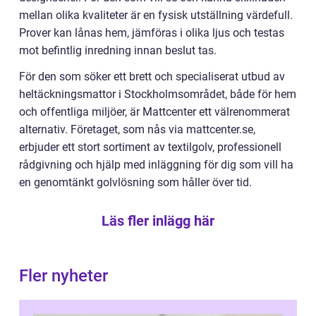
mellan olika kvaliteter är en fysisk utställning värdefull.
Prover kan lånas hem, jämföras i olika ljus och testas
mot befintlig inredning innan beslut tas.
För den som söker ett brett och specialiserat utbud av
heltäckningsmattor i Stockholmsområdet, både för hem
och offentliga miljöer, är Mattcenter ett välrenommerat
alternativ. Företaget, som nås via mattcenter.se,
erbjuder ett stort sortiment av textilgolv, professionell
rådgivning och hjälp med inläggning för dig som vill ha
en genomtänkt golvlösning som håller över tid.
Läs fler inlägg här
Fler nyheter