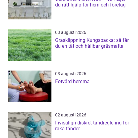
du rätt hjälp för hem och företag
03 augusti 2026
Gräsklippning Kungsbacka: så får
du en tät och hållbar gräsmatta
03 augusti 2026
Fotvård hemma
02 augusti 2026
Invisalign diskret tandreglering för
raka tänder