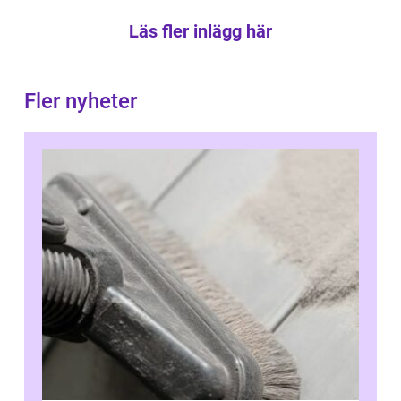
Läs fler inlägg här
Fler nyheter