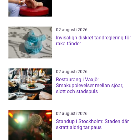
02 augusti 2026
Invisalign diskret tandreglering för
raka tänder
02 augusti 2026
Restaurang i Växjö:
Smakupplevelser mellan sjöar,
slott och stadspuls
02 augusti 2026
Standup i Stockholm: Staden där
skratt aldrig tar paus