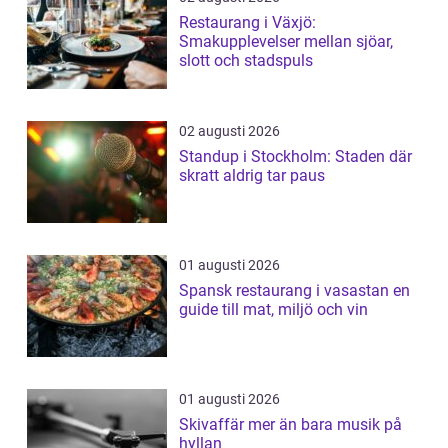
Restaurang i Växjö:
Smakupplevelser mellan sjöar,
slott och stadspuls
02 augusti 2026
Standup i Stockholm: Staden där
skratt aldrig tar paus
01 augusti 2026
Spansk restaurang i vasastan en
guide till mat, miljö och vin
01 augusti 2026
Skivaffär mer än bara musik på
hyllan