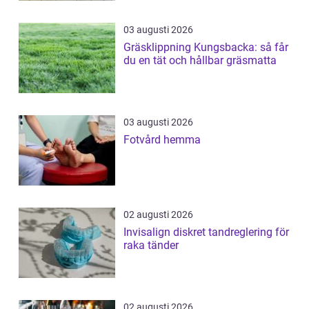
03 augusti 2026
Gräsklippning Kungsbacka: så får
du en tät och hållbar gräsmatta
03 augusti 2026
Fotvård hemma
02 augusti 2026
Invisalign diskret tandreglering för
raka tänder
02 augusti 2026