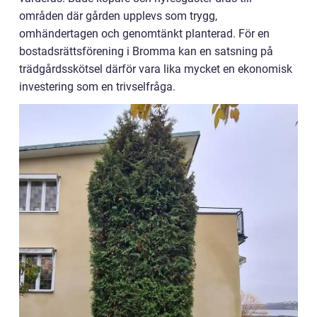
områden där gården upplevs som trygg,
omhändertagen och genomtänkt planterad. För en
bostadsrättsförening i Bromma kan en satsning på
trädgårdsskötsel därför vara lika mycket en ekonomisk
investering som en trivselfråga.