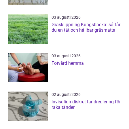
03 augusti 2026
Gräsklippning Kungsbacka: så får
du en tät och hållbar gräsmatta
03 augusti 2026
Fotvård hemma
02 augusti 2026
Invisalign diskret tandreglering för
raka tänder