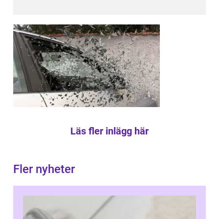
Läs fler inlägg här
Fler nyheter