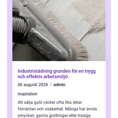
Industristädning grunden för en trygg
och effektiv arbetsmiljö
06 augusti 2026
admin
inspiration
Att sälja guld väcker ofta lika delar
förväntan och osäkerhet. Många har ärvda
smycken, gamla guldringar eller trasiga