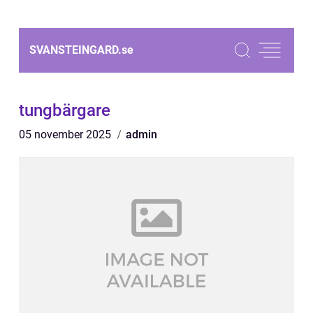
SVANSTEINGARD.
se
tungbärgare
05 november 2025
admin