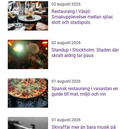
02 augusti 2026
Restaurang i Växjö:
Smakupplevelser mellan sjöar,
slott och stadspuls
02 augusti 2026
Standup i Stockholm: Staden där
skratt aldrig tar paus
01 augusti 2026
Spansk restaurang i vasastan en
guide till mat, miljö och vin
01 augusti 2026
Skivaffär mer än bara musik på