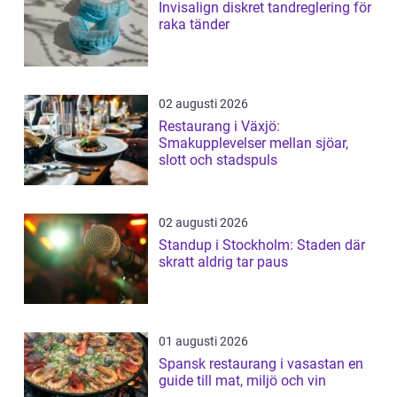
Invisalign diskret tandreglering för
raka tänder
02 augusti 2026
Restaurang i Växjö:
Smakupplevelser mellan sjöar,
slott och stadspuls
02 augusti 2026
Standup i Stockholm: Staden där
skratt aldrig tar paus
01 augusti 2026
Spansk restaurang i vasastan en
guide till mat, miljö och vin