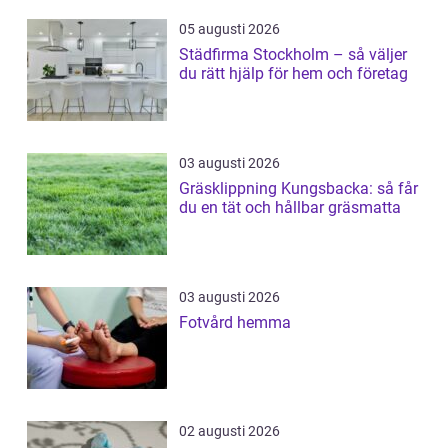
05 augusti 2026
Städfirma Stockholm – så väljer
du rätt hjälp för hem och företag
03 augusti 2026
Gräsklippning Kungsbacka: så får
du en tät och hållbar gräsmatta
03 augusti 2026
Fotvård hemma
02 augusti 2026