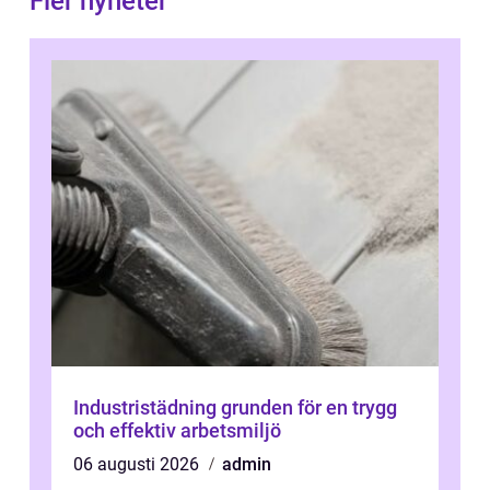
Fler nyheter
Industristädning grunden för en trygg
och effektiv arbetsmiljö
06 augusti 2026
admin