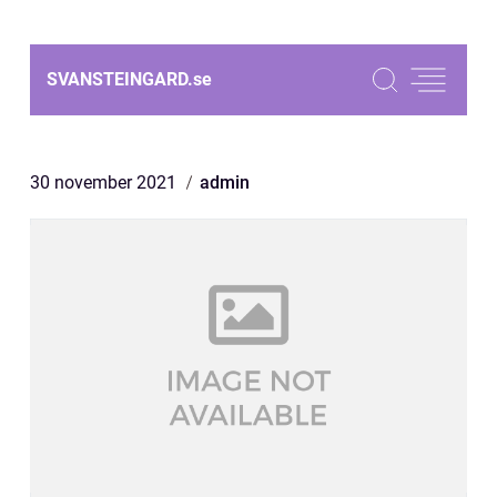
SVANSTEINGARD.
se
30 november 2021
admin