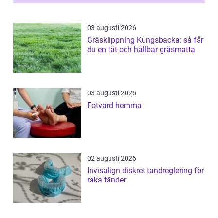
03 augusti 2026
Gräsklippning Kungsbacka: så får
du en tät och hållbar gräsmatta
03 augusti 2026
Fotvård hemma
02 augusti 2026
Invisalign diskret tandreglering för
raka tänder