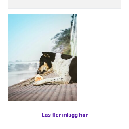
Läs fler inlägg här