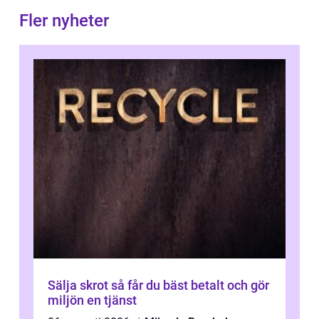
Fler nyheter
Sälja skrot så får du bäst betalt och gör
miljön en tjänst