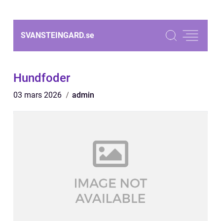
SVANSTEINGARD.
se
Hundfoder
03 mars 2026
admin