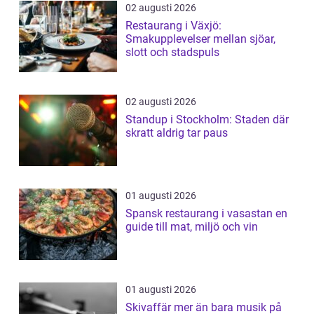
02 augusti 2026
Restaurang i Växjö:
Smakupplevelser mellan sjöar,
slott och stadspuls
02 augusti 2026
Standup i Stockholm: Staden där
skratt aldrig tar paus
01 augusti 2026
Spansk restaurang i vasastan en
guide till mat, miljö och vin
01 augusti 2026
Skivaffär mer än bara musik på