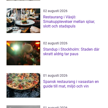
02 augusti 2026
Restaurang i Växjö:
Smakupplevelser mellan sjöar,
slott och stadspuls
02 augusti 2026
Standup i Stockholm: Staden där
skratt aldrig tar paus
01 augusti 2026
Spansk restaurang i vasastan en
guide till mat, miljö och vin
01 augusti 2026