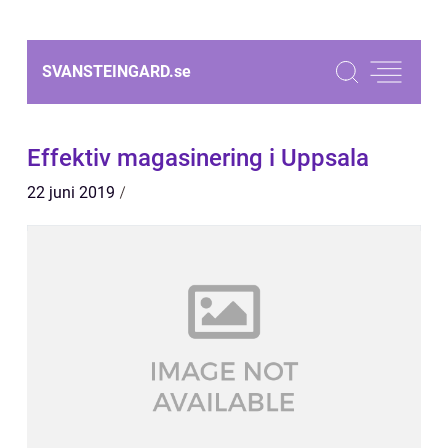
SVANSTEINGARD.
se
Effektiv magasinering i Uppsala
22 juni 2019