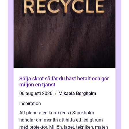
Sälja skrot så får du bäst betalt och gör
miljön en tjänst
06 augusti 2026
Mikaela Bergholm
inspiration
Att planera en konferens i Stockholm
handlar om mer än att hitta ett ledigt rum
med projektor. Miljön, läget, tekniken, maten