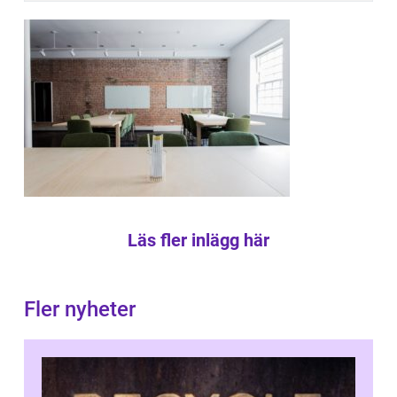
Läs fler inlägg här
Fler nyheter