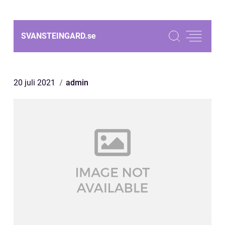
SVANSTEINGARD.
se
20 juli 2021
admin