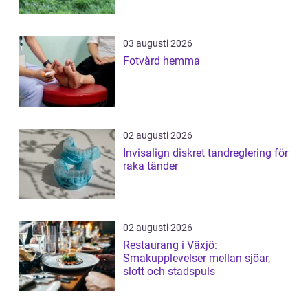
03 augusti 2026
Fotvård hemma
02 augusti 2026
Invisalign diskret tandreglering för
raka tänder
02 augusti 2026
Restaurang i Växjö:
Smakupplevelser mellan sjöar,
slott och stadspuls