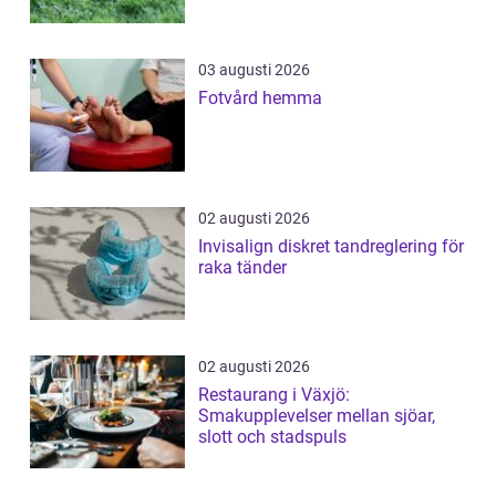
03 augusti 2026
Fotvård hemma
02 augusti 2026
Invisalign diskret tandreglering för
raka tänder
02 augusti 2026
Restaurang i Växjö:
Smakupplevelser mellan sjöar,
slott och stadspuls