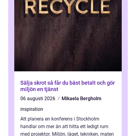
Sälja skrot så får du bäst betalt och gör
miljön en tjänst
06 augusti 2026
Mikaela Bergholm
inspiration
Att planera en konferens i Stockholm
handlar om mer än att hitta ett ledigt rum
med projektor. Miljön, läget, tekniken, maten