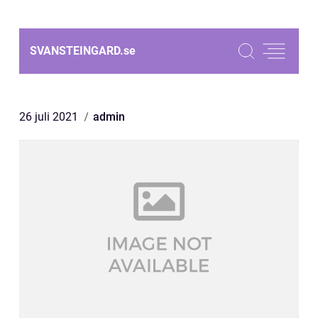
SVANSTEINGARD.
se
26 juli 2021
admin