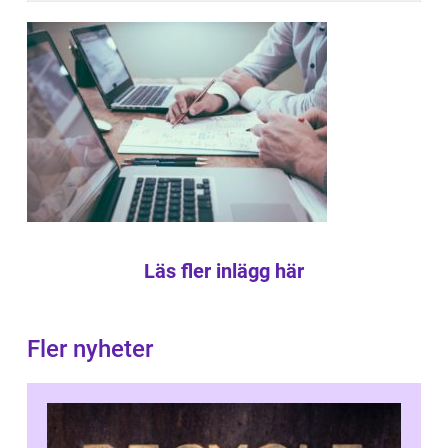
Läs fler inlägg här
Fler nyheter