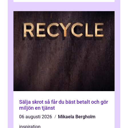
Sälja skrot så får du bäst betalt och gör
miljön en tjänst
06 augusti 2026
Mikaela Bergholm
inspiration