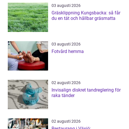
03 augusti 2026
Gräsklippning Kungsbacka: så får
du en tät och hållbar gräsmatta
03 augusti 2026
Fotvård hemma
02 augusti 2026
Invisalign diskret tandreglering för
raka tänder
02 augusti 2026
Restaurang i Växjö: