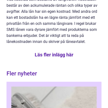
består av den ackumulerade räntan och olika typer av
avgifter. Alla lån har sin egen kostnad. Med andra ord
kan ett bostadslån ha en lägre ränta jämfört med ett
privatlån från en och samma långivare. I regel brukar
SMS lånen vara dyrare jämfört med produkterna som
bankerna erbjuder. Det är viktigt att ta reda på
lånekostnaden innan du skriver på låneavtalet.
Läs fler inlägg här
Fler nyheter