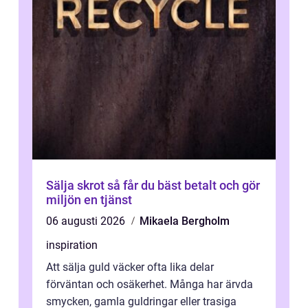
Sälja skrot så får du bäst betalt och gör
miljön en tjänst
06 augusti 2026
Mikaela Bergholm
inspiration
Att sälja guld väcker ofta lika delar
förväntan och osäkerhet. Många har ärvda
smycken, gamla guldringar eller trasiga