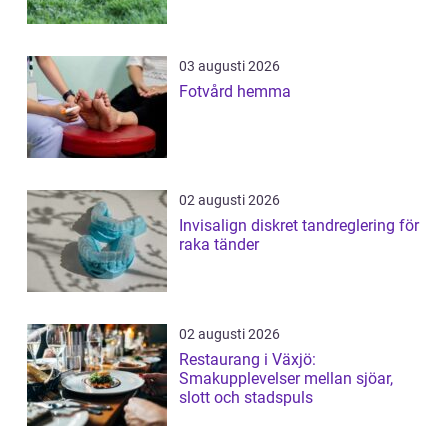
03 augusti 2026
Fotvård hemma
02 augusti 2026
Invisalign diskret tandreglering för
raka tänder
02 augusti 2026
Restaurang i Växjö:
Smakupplevelser mellan sjöar,
slott och stadspuls