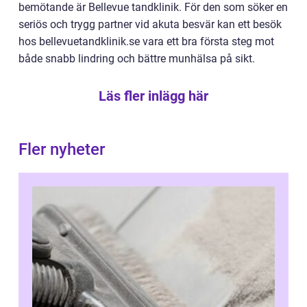
bemötande är Bellevue tandklinik. För den som söker en
seriös och trygg partner vid akuta besvär kan ett besök
hos bellevuetandklinik.se vara ett bra första steg mot
både snabb lindring och bättre munhälsa på sikt.
Läs fler inlägg här
Fler nyheter