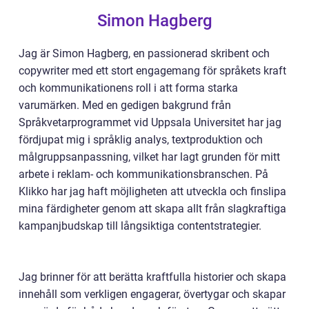
Simon Hagberg
Jag är Simon Hagberg, en passionerad skribent och
copywriter med ett stort engagemang för språkets kraft
och kommunikationens roll i att forma starka
varumärken. Med en gedigen bakgrund från
Språkvetarprogrammet vid Uppsala Universitet har jag
fördjupat mig i språklig analys, textproduktion och
målgruppsanpassning, vilket har lagt grunden för mitt
arbete i reklam- och kommunikationsbranschen. På
Klikko har jag haft möjligheten att utveckla och finslipa
mina färdigheter genom att skapa allt från slagkraftiga
kampanjbudskap till långsiktiga contentstrategier.
Jag brinner för att berätta kraftfulla historier och skapa
innehåll som verkligen engagerar, övertygar och skapar