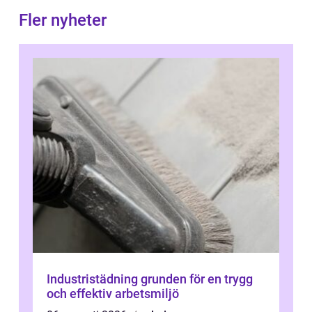
Fler nyheter
Industristädning grunden för en trygg
och effektiv arbetsmiljö