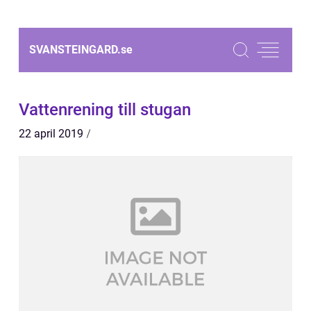
SVANSTEINGARD.
se
Vattenrening till stugan
22 april 2019