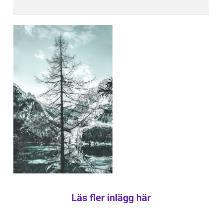
Läs fler inlägg här