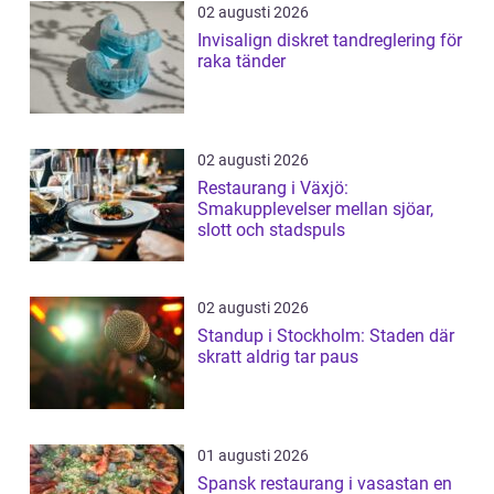
02 augusti 2026
Invisalign diskret tandreglering för
raka tänder
02 augusti 2026
Restaurang i Växjö:
Smakupplevelser mellan sjöar,
slott och stadspuls
02 augusti 2026
Standup i Stockholm: Staden där
skratt aldrig tar paus
01 augusti 2026
Spansk restaurang i vasastan en