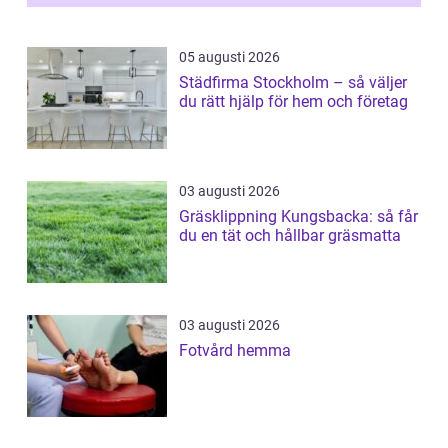
05 augusti 2026
Städfirma Stockholm – så väljer
du rätt hjälp för hem och företag
03 augusti 2026
Gräsklippning Kungsbacka: så får
du en tät och hållbar gräsmatta
03 augusti 2026
Fotvård hemma