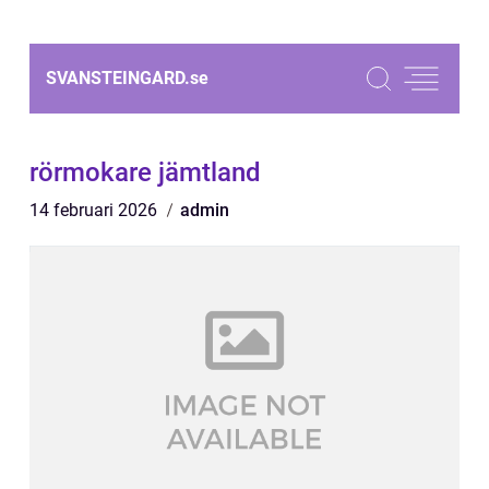
SVANSTEINGARD.
se
rörmokare jämtland
14 februari 2026
admin