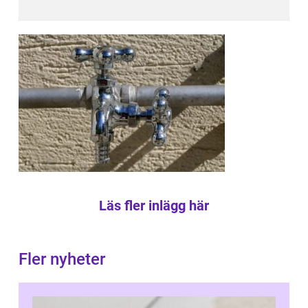
Läs fler inlägg här
Fler nyheter