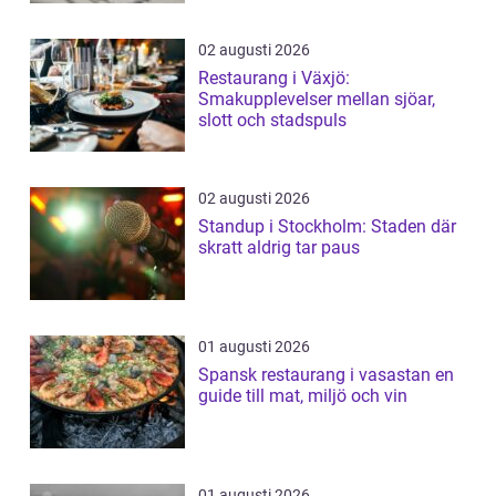
02 augusti 2026
Restaurang i Växjö:
Smakupplevelser mellan sjöar,
slott och stadspuls
02 augusti 2026
Standup i Stockholm: Staden där
skratt aldrig tar paus
01 augusti 2026
Spansk restaurang i vasastan en
guide till mat, miljö och vin
01 augusti 2026