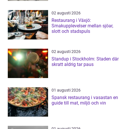
02 augusti 2026
Restaurang i Växjö:
Smakupplevelser mellan sjöar,
slott och stadspuls
02 augusti 2026
Standup i Stockholm: Staden där
skratt aldrig tar paus
01 augusti 2026
Spansk restaurang i vasastan en
guide till mat, miljö och vin
01 augusti 2026