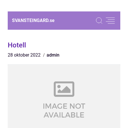
SVANSTEINGARD.
se
Hotell
28 oktober 2022
admin