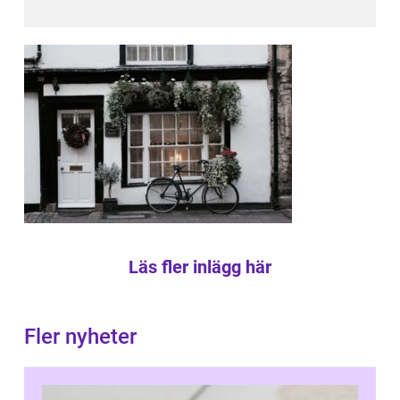
Läs fler inlägg här
Fler nyheter