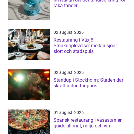
raka tänder
02 augusti 2026
Restaurang i Växjö:
Smakupplevelser mellan sjöar,
slott och stadspuls
02 augusti 2026
Standup i Stockholm: Staden där
skratt aldrig tar paus
01 augusti 2026
Spansk restaurang i vasastan en
guide till mat, miljö och vin