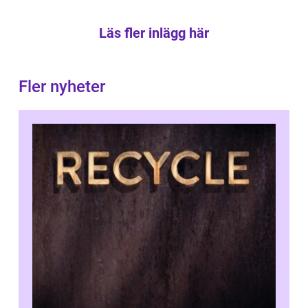
Läs fler inlägg här
Fler nyheter