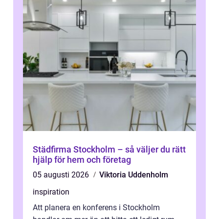
Städfirma Stockholm – så väljer du rätt
hjälp för hem och företag
05 augusti 2026
Viktoria Uddenholm
inspiration
Att planera en konferens i Stockholm