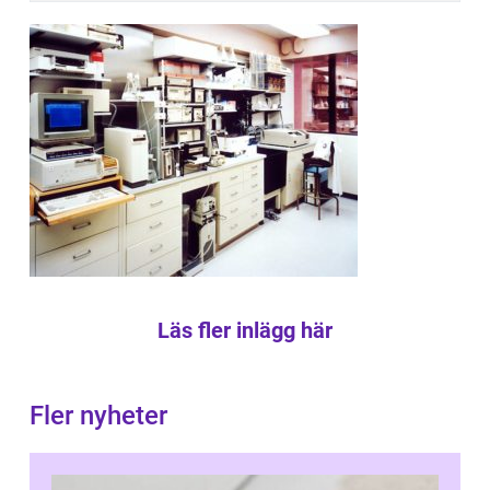
Läs fler inlägg här
Fler nyheter