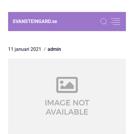
SVANSTEINGARD.
se
11 januari 2021
admin