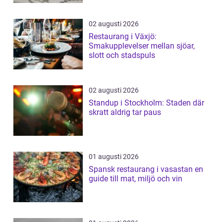
02 augusti 2026
Restaurang i Växjö:
Smakupplevelser mellan sjöar,
slott och stadspuls
02 augusti 2026
Standup i Stockholm: Staden där
skratt aldrig tar paus
01 augusti 2026
Spansk restaurang i vasastan en
guide till mat, miljö och vin