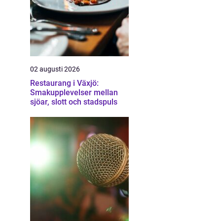
02 augusti 2026
Restaurang i Växjö:
Smakupplevelser mellan
sjöar, slott och stadspuls