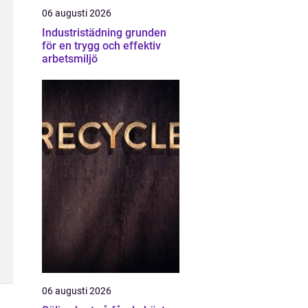
06 augusti 2026
Industristädning grunden
för en trygg och effektiv
arbetsmiljö
06 augusti 2026