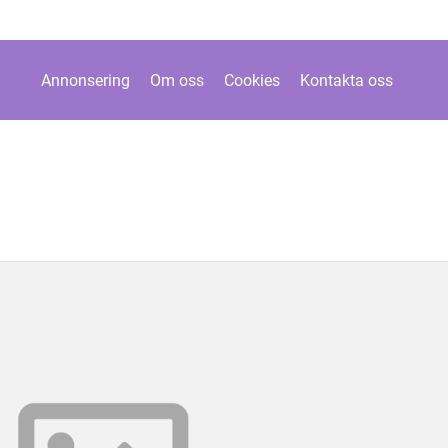
Annonsering
Om oss
Cookies
Kontakta oss