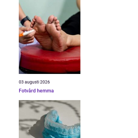
03 augusti 2026
Fotvård hemma