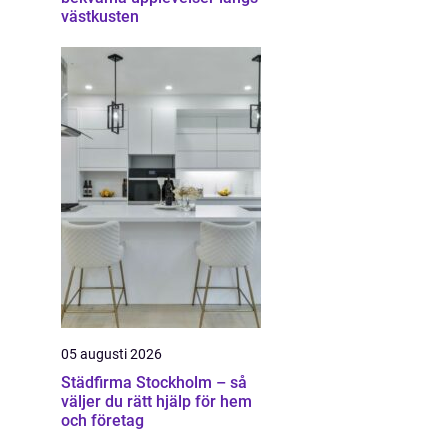
västkusten
05 augusti 2026
Städfirma Stockholm – så
väljer du rätt hjälp för hem
och företag