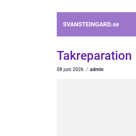
SVANSTEINGARD.
se
Takreparation
08 juni 2026
admin