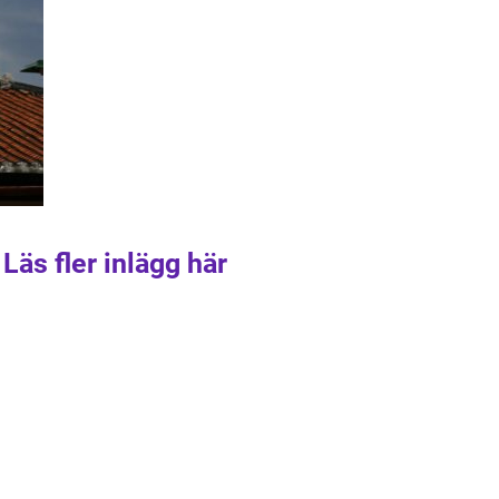
Läs fler inlägg här