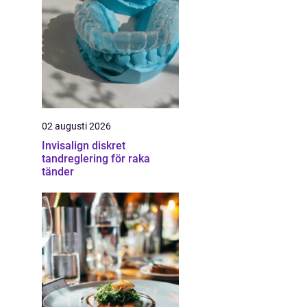
02 augusti 2026
Invisalign diskret
tandreglering för raka
tänder