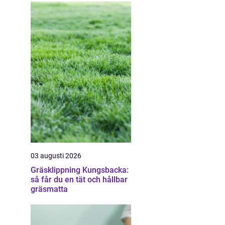
03 augusti 2026
Gräsklippning Kungsbacka:
så får du en tät och hållbar
gräsmatta