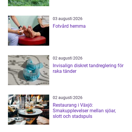
03 augusti 2026
Fotvård hemma
02 augusti 2026
Invisalign diskret tandreglering för
raka tänder
02 augusti 2026
Restaurang i Växjö:
Smakupplevelser mellan sjöar,
slott och stadspuls