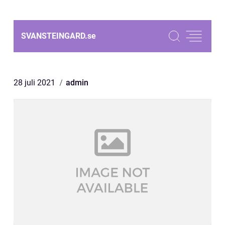
SVANSTEINGARD.
se
28 juli 2021
admin