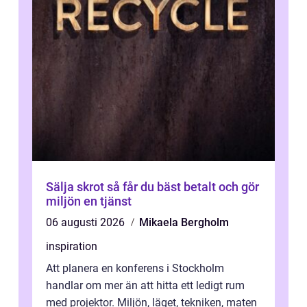
Sälja skrot så får du bäst betalt och gör
miljön en tjänst
06 augusti 2026
Mikaela Bergholm
inspiration
Att planera en konferens i Stockholm
handlar om mer än att hitta ett ledigt rum
med projektor. Miljön, läget, tekniken, maten