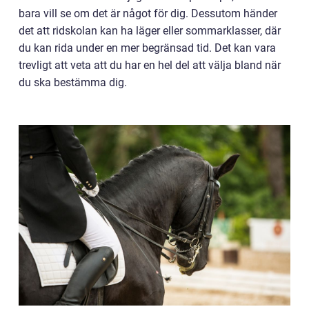
bara vill se om det är något för dig. Dessutom händer
det att ridskolan kan ha läger eller sommarklasser, där
du kan rida under en mer begränsad tid. Det kan vara
trevligt att veta att du har en hel del att välja bland när
du ska bestämma dig.