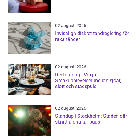
02 augusti 2026
Invisalign diskret tandreglering för
raka tänder
02 augusti 2026
Restaurang i Växjö:
Smakupplevelser mellan sjöar,
slott och stadspuls
02 augusti 2026
Standup i Stockholm: Staden där
skratt aldrig tar paus