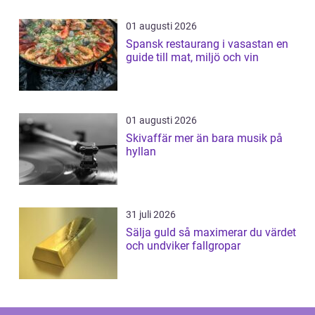
01 augusti 2026
Spansk restaurang i vasastan en
guide till mat, miljö och vin
01 augusti 2026
Skivaffär mer än bara musik på
hyllan
31 juli 2026
Sälja guld så maximerar du värdet
och undviker fallgropar