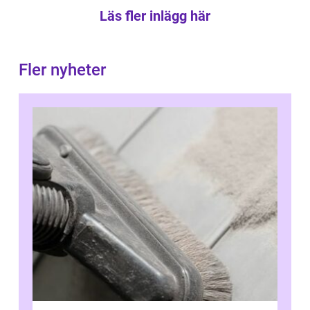
Läs fler inlägg här
Fler nyheter