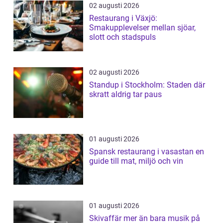
02 augusti 2026
Restaurang i Växjö:
Smakupplevelser mellan sjöar,
slott och stadspuls
02 augusti 2026
Standup i Stockholm: Staden där
skratt aldrig tar paus
01 augusti 2026
Spansk restaurang i vasastan en
guide till mat, miljö och vin
01 augusti 2026
Skivaffär mer än bara musik på