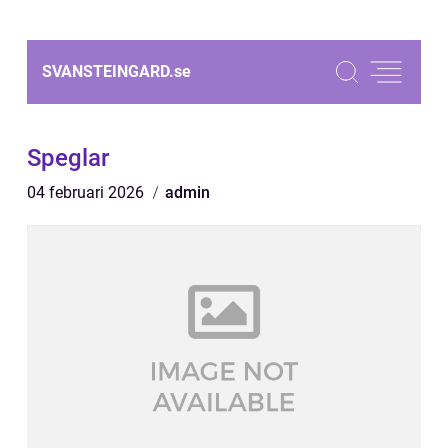
SVANSTEINGARD.
se
Speglar
04 februari 2026
admin