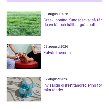
03 augusti 2026
Gräsklippning Kungsbacka: så får
du en tät och hållbar gräsmatta
03 augusti 2026
Fotvård hemma
02 augusti 2026
Invisalign diskret tandreglering för
raka tänder