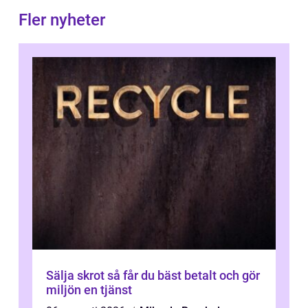
Fler nyheter
Sälja skrot så får du bäst betalt och gör
miljön en tjänst