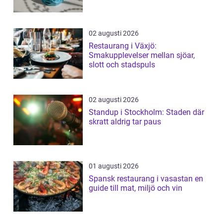
02 augusti 2026
Restaurang i Växjö:
Smakupplevelser mellan sjöar,
slott och stadspuls
02 augusti 2026
Standup i Stockholm: Staden där
skratt aldrig tar paus
01 augusti 2026
Spansk restaurang i vasastan en
guide till mat, miljö och vin