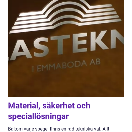
Material, säkerhet och
speciallösningar
Bakom varje spegel finns en rad tekniska val. Allt