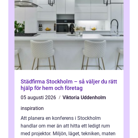
Städfirma Stockholm – så väljer du rätt
hjälp för hem och företag
05 augusti 2026
Viktoria Uddenholm
inspiration
Att planera en konferens i Stockholm
handlar om mer än att hitta ett ledigt rum
med projektor. Miljön, läget, tekniken, maten