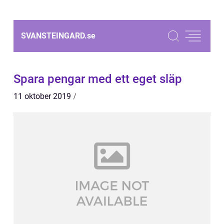
SVANSTEINGARD.
se
Spara pengar med ett eget släp
11 oktober 2019