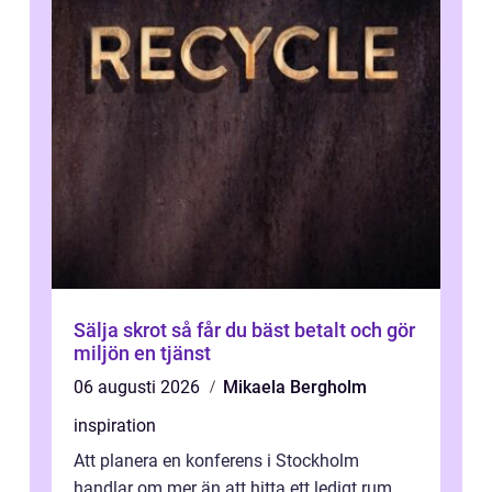
Sälja skrot så får du bäst betalt och gör
miljön en tjänst
06 augusti 2026
Mikaela Bergholm
inspiration
Att planera en konferens i Stockholm
handlar om mer än att hitta ett ledigt rum