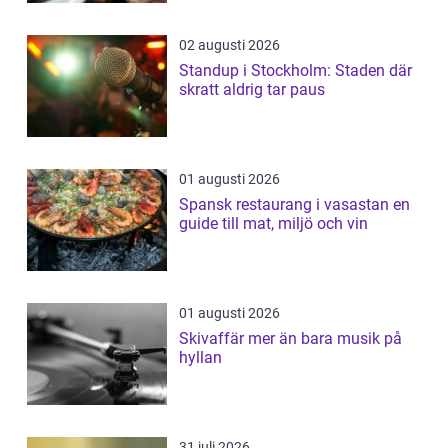
02 augusti 2026
Standup i Stockholm: Staden där
skratt aldrig tar paus
01 augusti 2026
Spansk restaurang i vasastan en
guide till mat, miljö och vin
01 augusti 2026
Skivaffär mer än bara musik på
hyllan
31 juli 2026