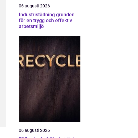
06 augusti 2026
Industristädning grunden
för en trygg och effektiv
arbetsmiljö
06 augusti 2026