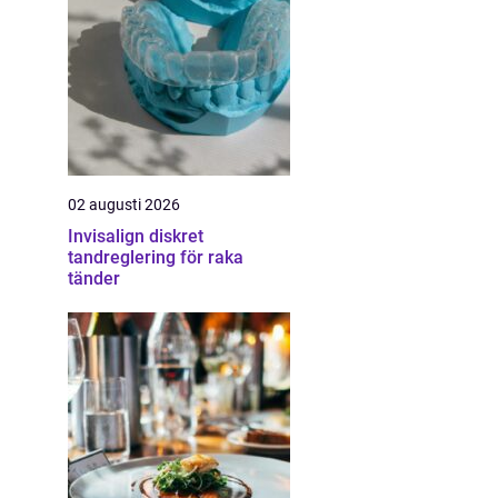
02 augusti 2026
Invisalign diskret
tandreglering för raka
tänder