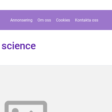
Annonsering
Om oss
Cookies
Kontakta oss
e science