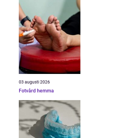
03 augusti 2026
Fotvård hemma