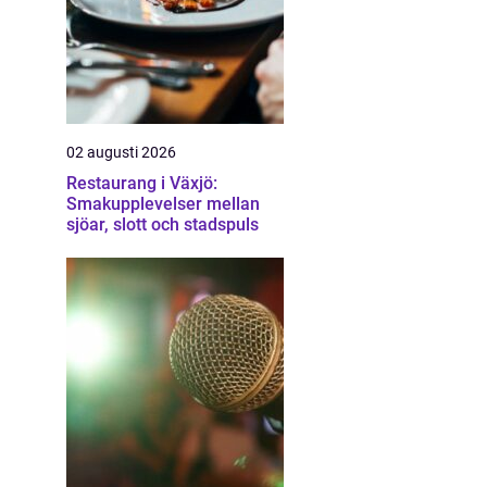
02 augusti 2026
Restaurang i Växjö:
Smakupplevelser mellan
sjöar, slott och stadspuls