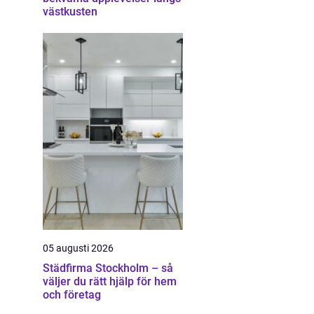
västkusten
05 augusti 2026
Städfirma Stockholm – så
väljer du rätt hjälp för hem
och företag