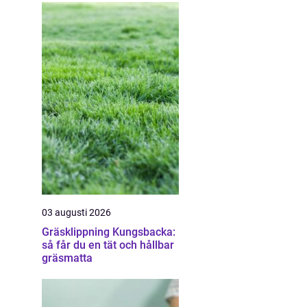
03 augusti 2026
Gräsklippning Kungsbacka:
så får du en tät och hållbar
gräsmatta