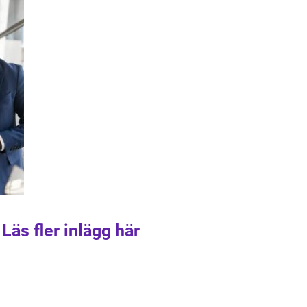
Läs fler inlägg här