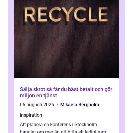
Sälja skrot så får du bäst betalt och gör
miljön en tjänst
06 augusti 2026
Mikaela Bergholm
inspiration
Att planera en konferens i Stockholm
handlar om mer än att hitta ett ledigt rum