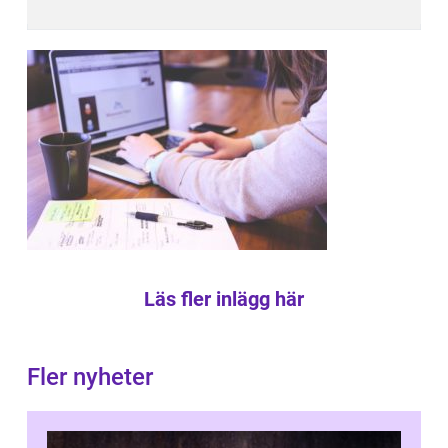
Läs fler inlägg här
Fler nyheter