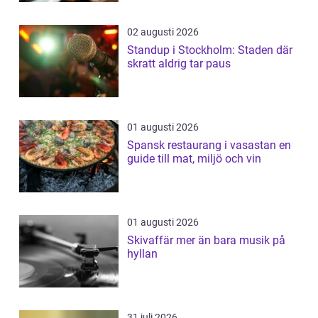
02 augusti 2026
Standup i Stockholm: Staden där
skratt aldrig tar paus
01 augusti 2026
Spansk restaurang i vasastan en
guide till mat, miljö och vin
01 augusti 2026
Skivaffär mer än bara musik på
hyllan
31 juli 2026