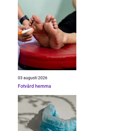
03 augusti 2026
Fotvård hemma