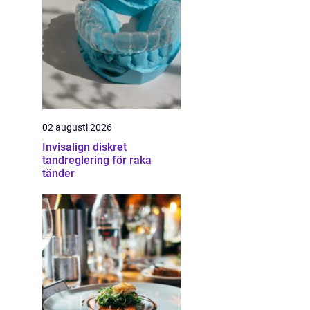
02 augusti 2026
Invisalign diskret
tandreglering för raka
tänder