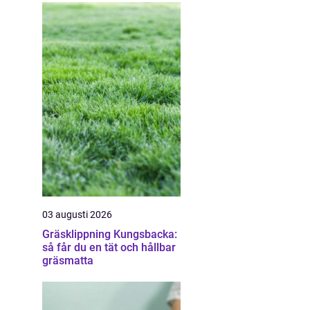
03 augusti 2026
Gräsklippning Kungsbacka:
så får du en tät och hållbar
gräsmatta