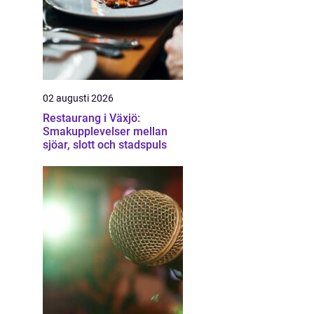
02 augusti 2026
Restaurang i Växjö:
Smakupplevelser mellan
sjöar, slott och stadspuls