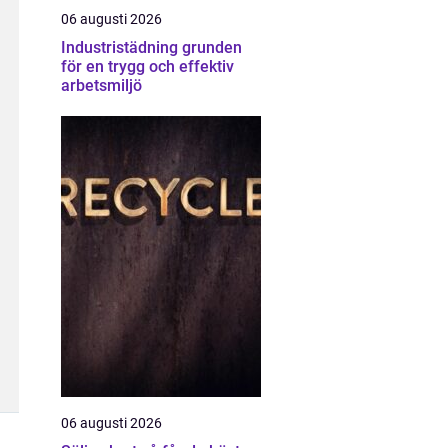
06 augusti 2026
Industristädning grunden
för en trygg och effektiv
arbetsmiljö
06 augusti 2026