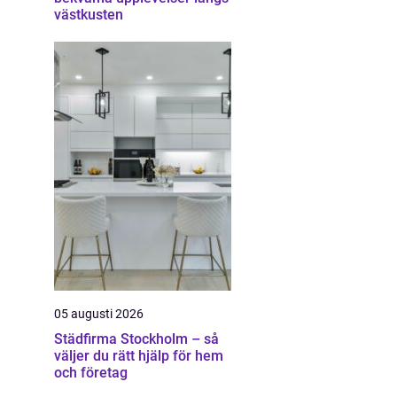
västkusten
05 augusti 2026
Städfirma Stockholm – så
väljer du rätt hjälp för hem
och företag