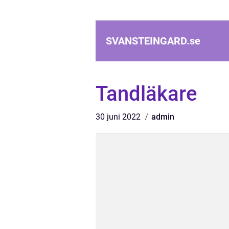
SVANSTEINGARD.
se
Tandläkare
30 juni 2022
admin