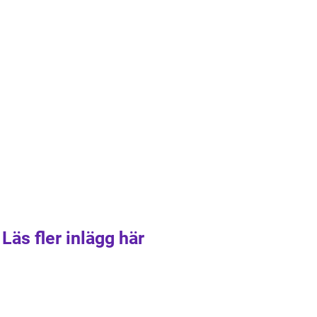
Läs fler inlägg här