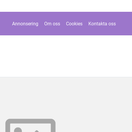
Annonsering
Om oss
Cookies
Kontakta oss