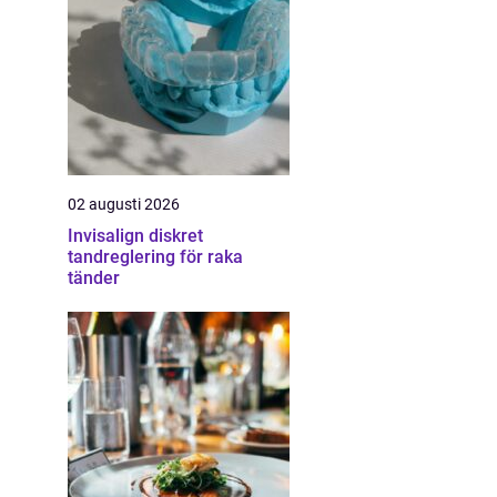
02 augusti 2026
Invisalign diskret
tandreglering för raka
tänder