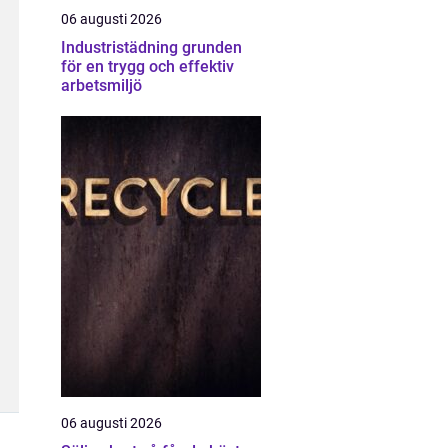
06 augusti 2026
Industristädning grunden
för en trygg och effektiv
arbetsmiljö
06 augusti 2026