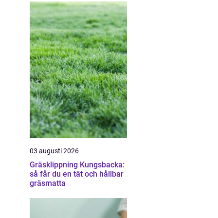
03 augusti 2026
Gräsklippning Kungsbacka:
så får du en tät och hållbar
gräsmatta