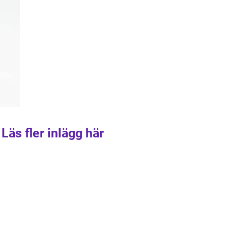
Läs fler inlägg här