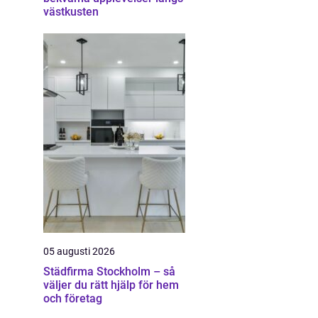
västkusten
05 augusti 2026
Städfirma Stockholm – så
väljer du rätt hjälp för hem
och företag