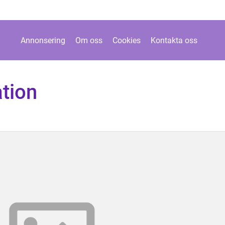
Annonsering
Om oss
Cookies
Kontakta oss
tion