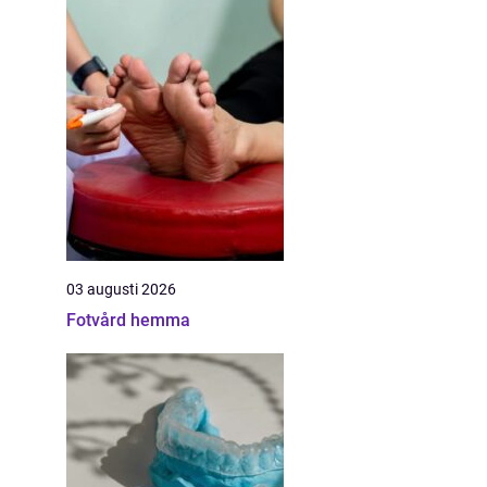
03 augusti 2026
Fotvård hemma