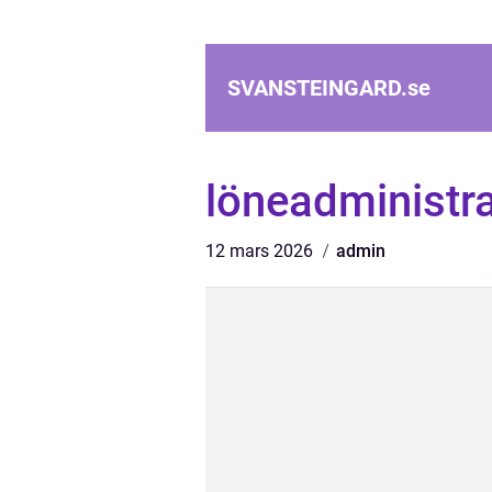
SVANSTEINGARD.
se
löneadministra
12 mars 2026
admin