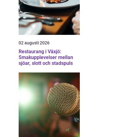
02 augusti 2026
Restaurang i Växjö:
Smakupplevelser mellan
sjöar, slott och stadspuls