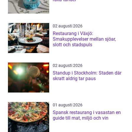
02 augusti 2026
Restaurang i Växjö:
Smakupplevelser mellan sjöar,
slott och stadspuls
02 augusti 2026
Standup i Stockholm: Staden där
skratt aldrig tar paus
01 augusti 2026
Spansk restaurang i vasastan en
guide till mat, miljö och vin