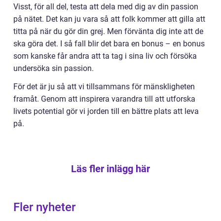
Visst, för all del, testa att dela med dig av din passion
på nätet. Det kan ju vara så att folk kommer att gilla att
titta på när du gör din grej. Men förvänta dig inte att de
ska göra det. I så fall blir det bara en bonus – en bonus
som kanske får andra att ta tag i sina liv och försöka
undersöka sin passion.
För det är ju så att vi tillsammans för mänskligheten
framåt. Genom att inspirera varandra till att utforska
livets potential gör vi jorden till en bättre plats att leva
på.
Läs fler inlägg här
Fler nyheter