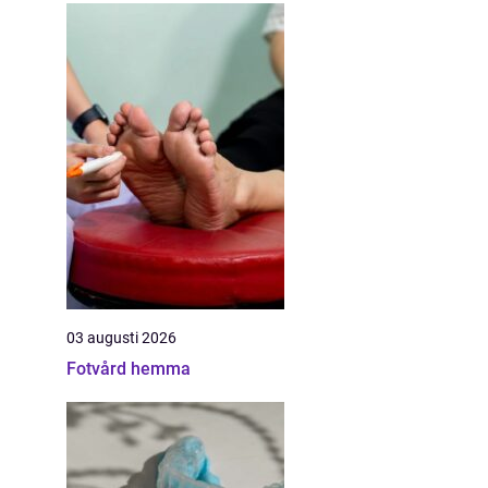
03 augusti 2026
Fotvård hemma