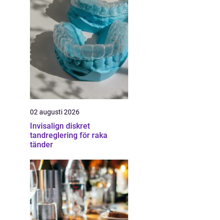
02 augusti 2026
Invisalign diskret
tandreglering för raka
tänder