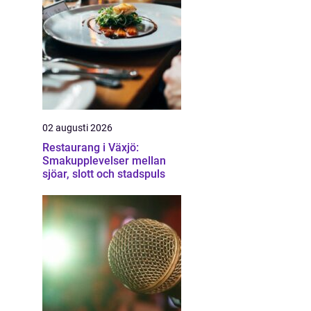
02 augusti 2026
Restaurang i Växjö:
Smakupplevelser mellan
sjöar, slott och stadspuls