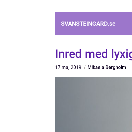
SVANSTEINGARD.
se
Inred med lyxi
17 maj 2019
Mikaela Bergholm