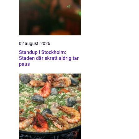
02 augusti 2026
Standup i Stockholm:
Staden där skratt aldrig tar
paus