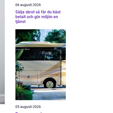
06 augusti 2026
Sälja skrot så får du bäst
betalt och gör miljön en
tjänst
05 augusti 2026