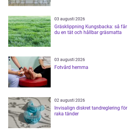
03 augusti 2026
Gräsklippning Kungsbacka: så får
du en tät och hållbar gräsmatta
03 augusti 2026
Fotvård hemma
02 augusti 2026
Invisalign diskret tandreglering för
raka tänder