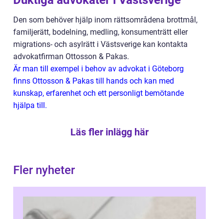
Den som behöver hjälp inom rättsområdena brottmål,
familjerätt, bodelning, medling, konsumenträtt eller
migrations- och asylrätt i Västsverige kan kontakta
advokatfirman Ottosson & Pakas.
Är man till exempel i behov av advokat i Göteborg
finns Ottosson & Pakas till hands och kan med
kunskap, erfarenhet och ett personligt bemötande
hjälpa till.
Läs fler inlägg här
Fler nyheter