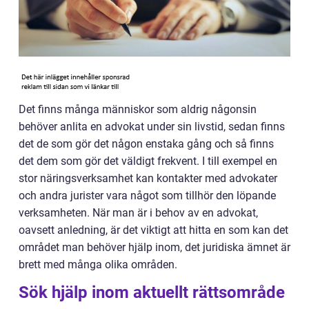
Det finns många människor som aldrig någonsin
behöver anlita en advokat under sin livstid, sedan finns
det de som gör det någon enstaka gång och så finns
det dem som gör det väldigt frekvent. I till exempel en
stor näringsverksamhet kan kontakter med advokater
och andra jurister vara något som tillhör den löpande
verksamheten. När man är i behov av en advokat,
oavsett anledning, är det viktigt att hitta en som kan det
området man behöver hjälp inom, det juridiska ämnet är
brett med många olika områden.
Sök hjälp inom aktuellt rättsområde