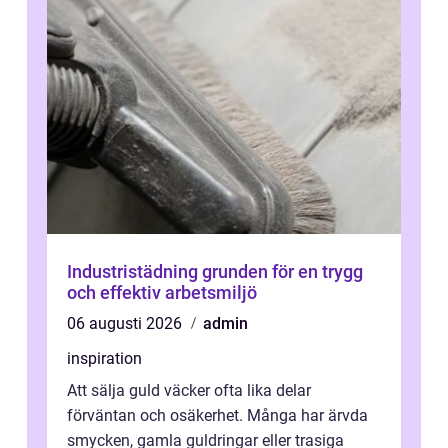
Industristädning grunden för en trygg
och effektiv arbetsmiljö
06 augusti 2026
admin
inspiration
Att sälja guld väcker ofta lika delar
förväntan och osäkerhet. Många har ärvda
smycken, gamla guldringar eller trasiga