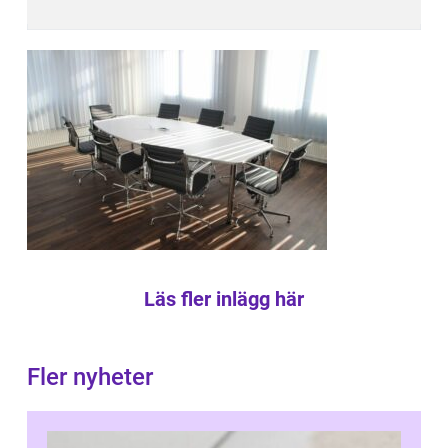
Läs fler inlägg här
Fler nyheter