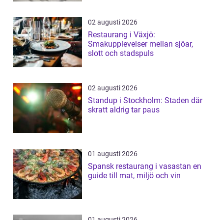
02 augusti 2026
Restaurang i Växjö:
Smakupplevelser mellan sjöar,
slott och stadspuls
02 augusti 2026
Standup i Stockholm: Staden där
skratt aldrig tar paus
01 augusti 2026
Spansk restaurang i vasastan en
guide till mat, miljö och vin
01 augusti 2026