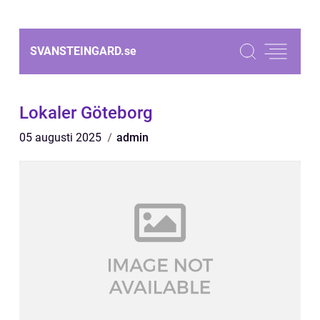
SVANSTEINGARD.
se
Lokaler Göteborg
05 augusti 2025
admin