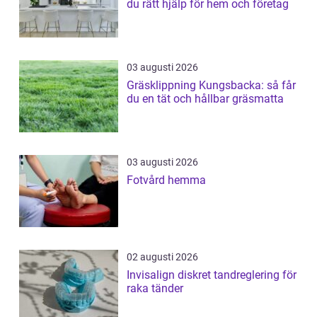
du rätt hjälp för hem och företag
03 augusti 2026
Gräsklippning Kungsbacka: så får
du en tät och hållbar gräsmatta
03 augusti 2026
Fotvård hemma
02 augusti 2026
Invisalign diskret tandreglering för
raka tänder