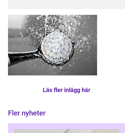
Läs fler inlägg här
Fler nyheter