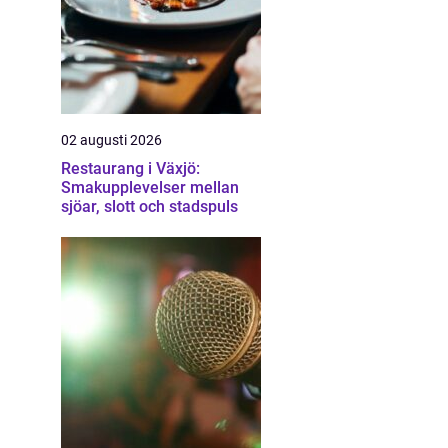
02 augusti 2026
Restaurang i Växjö:
Smakupplevelser mellan
sjöar, slott och stadspuls