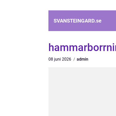
SVANSTEINGARD.
se
hammarborrni
08 juni 2026
admin