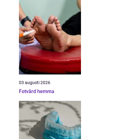
03 augusti 2026
Fotvård hemma