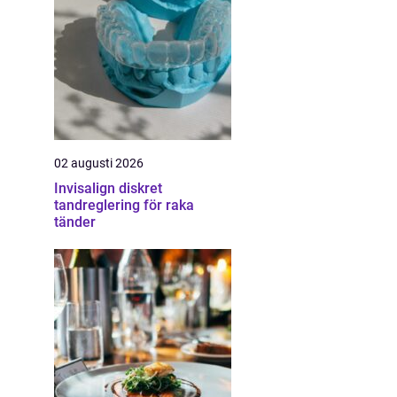
02 augusti 2026
Invisalign diskret
tandreglering för raka
tänder