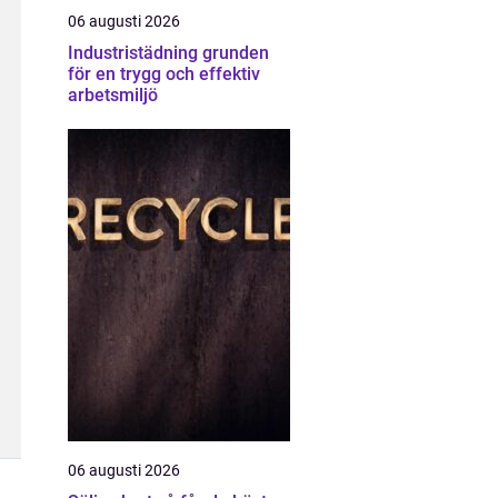
06 augusti 2026
Industristädning grunden
för en trygg och effektiv
arbetsmiljö
06 augusti 2026