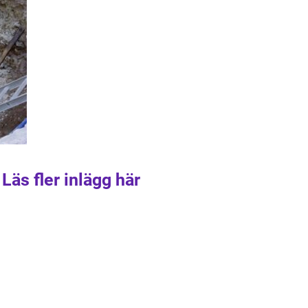
Läs fler inlägg här