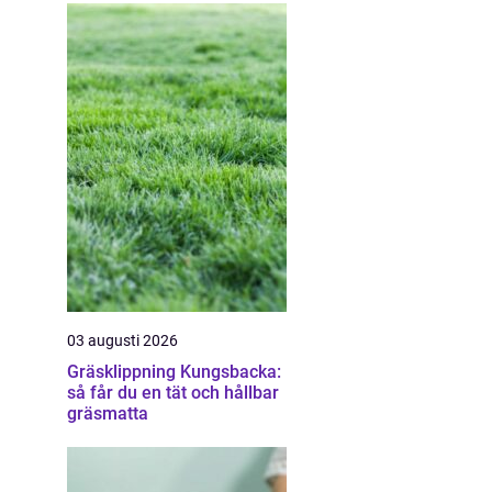
03 augusti 2026
Gräsklippning Kungsbacka:
så får du en tät och hållbar
gräsmatta