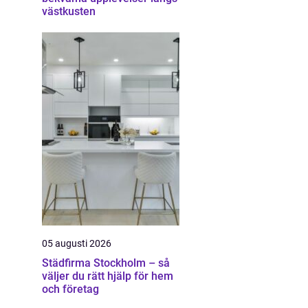
västkusten
05 augusti 2026
Städfirma Stockholm – så
väljer du rätt hjälp för hem
och företag