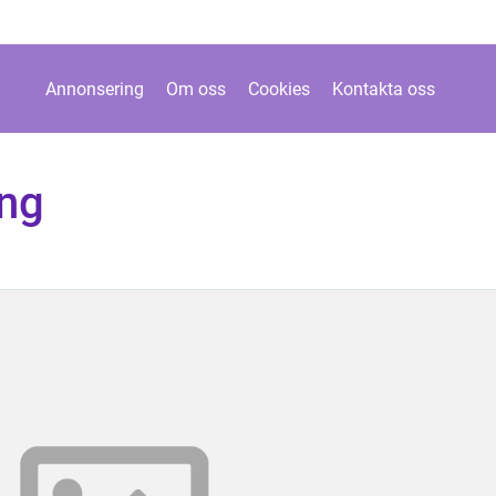
Annonsering
Om oss
Cookies
Kontakta oss
ng