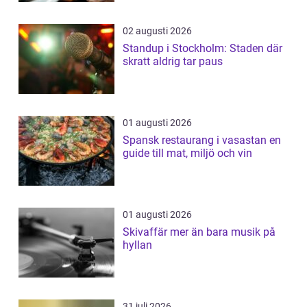
02 augusti 2026
Standup i Stockholm: Staden där
skratt aldrig tar paus
01 augusti 2026
Spansk restaurang i vasastan en
guide till mat, miljö och vin
01 augusti 2026
Skivaffär mer än bara musik på
hyllan
31 juli 2026