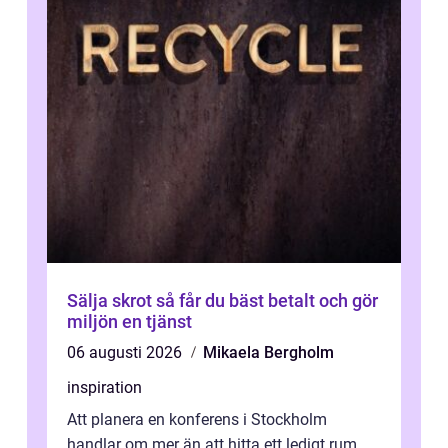
Sälja skrot så får du bäst betalt och gör
miljön en tjänst
06 augusti 2026
Mikaela Bergholm
inspiration
Att planera en konferens i Stockholm
handlar om mer än att hitta ett ledigt rum