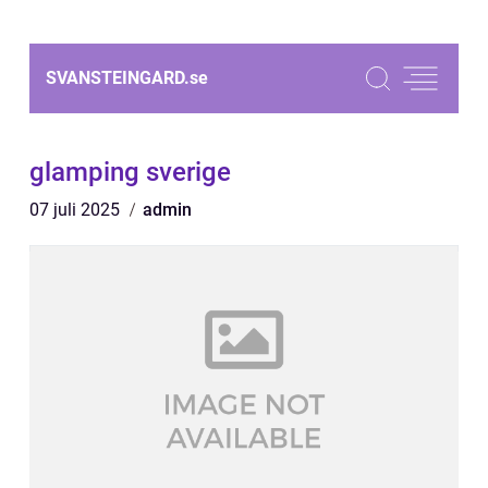
SVANSTEINGARD.
se
glamping sverige
07 juli 2025
admin