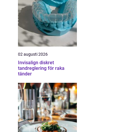
02 augusti 2026
Invisalign diskret
tandreglering för raka
tänder