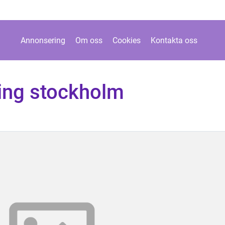
Annonsering
Om oss
Cookies
Kontakta oss
ning stockholm