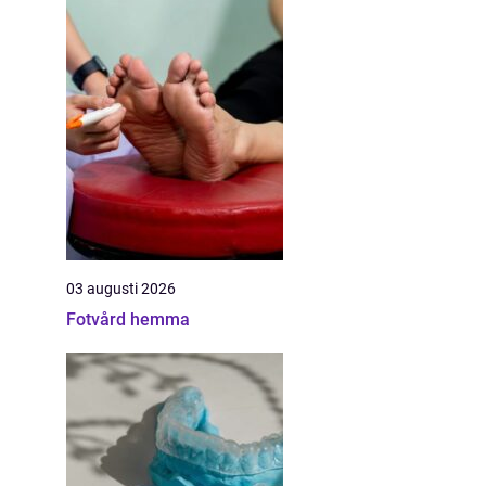
03 augusti 2026
Fotvård hemma