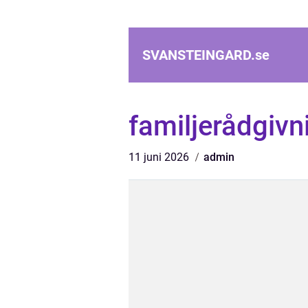
SVANSTEINGARD.
se
familjerådgiv
11 juni 2026
admin