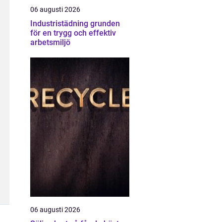
06 augusti 2026
Industristädning grunden
för en trygg och effektiv
arbetsmiljö
06 augusti 2026