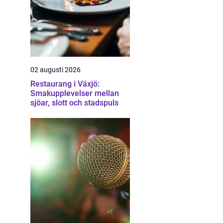
02 augusti 2026
Restaurang i Växjö:
Smakupplevelser mellan
sjöar, slott och stadspuls