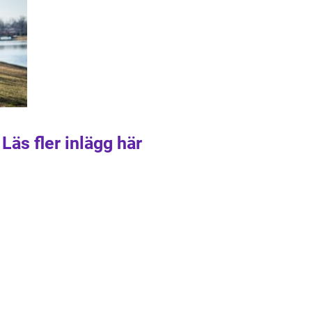
Läs fler inlägg här