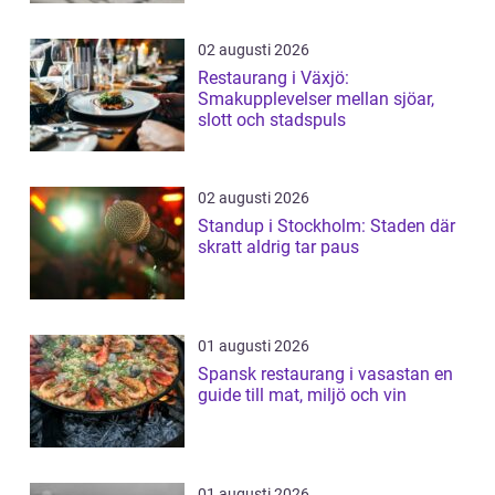
02 augusti 2026
Restaurang i Växjö:
Smakupplevelser mellan sjöar,
slott och stadspuls
02 augusti 2026
Standup i Stockholm: Staden där
skratt aldrig tar paus
01 augusti 2026
Spansk restaurang i vasastan en
guide till mat, miljö och vin
01 augusti 2026