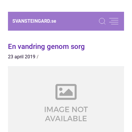
SVANSTEINGARD.
se
En vandring genom sorg
23 april 2019