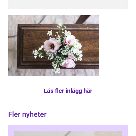
Läs fler inlägg här
Fler nyheter