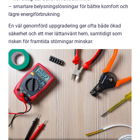
– smartare belysningslösningar för bättre komfort och
lägre energiförbrukning
En väl genomförd uppgradering ger ofta både ökad
säkerhet och ett mer lättanvänt hem, samtidigt som
risken för framtida störningar minskar.