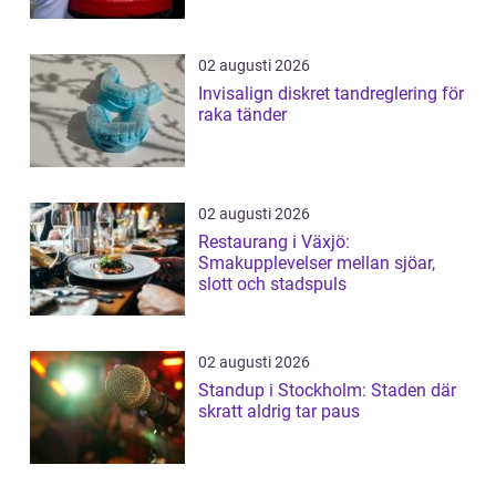
02 augusti 2026
Invisalign diskret tandreglering för
raka tänder
02 augusti 2026
Restaurang i Växjö:
Smakupplevelser mellan sjöar,
slott och stadspuls
02 augusti 2026
Standup i Stockholm: Staden där
skratt aldrig tar paus