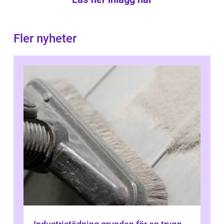
Fler nyheter