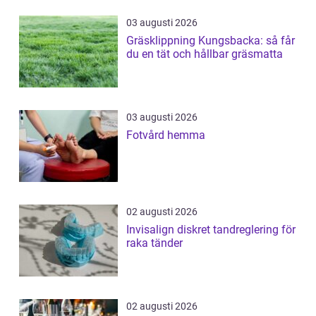
03 augusti 2026
Gräsklippning Kungsbacka: så får
du en tät och hållbar gräsmatta
03 augusti 2026
Fotvård hemma
02 augusti 2026
Invisalign diskret tandreglering för
raka tänder
02 augusti 2026