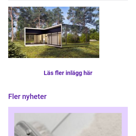
Läs fler inlägg här
Fler nyheter