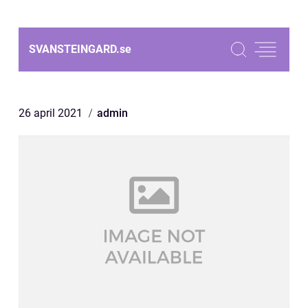
SVANSTEINGARD.
se
26 april 2021
admin