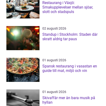
Restaurang i Växjö:
Smakupplevelser mellan sjöar,
slott och stadspuls
02 augusti 2026
Standup i Stockholm: Staden där
skratt aldrig tar paus
01 augusti 2026
Spansk restaurang i vasastan en
guide till mat, miljö och vin
01 augusti 2026
Skivaffär mer än bara musik på
hyllan