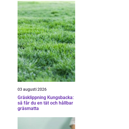
03 augusti 2026
Gräsklippning Kungsbacka:
så får du en tät och hållbar
gräsmatta