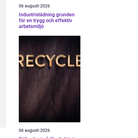
06 augusti 2026
Industristädning grunden
för en trygg och effektiv
arbetsmiljö
06 augusti 2026