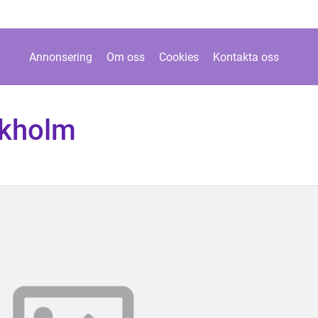
Annonsering
Om oss
Cookies
Kontakta oss
ckholm