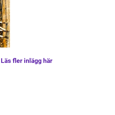
Läs fler inlägg här