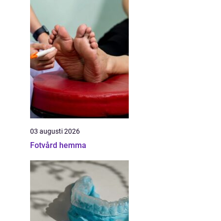
03 augusti 2026
Fotvård hemma