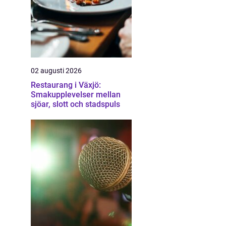
02 augusti 2026
Restaurang i Växjö:
Smakupplevelser mellan
sjöar, slott och stadspuls