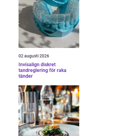
02 augusti 2026
Invisalign diskret
tandreglering för raka
tänder