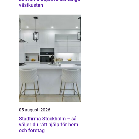
västkusten
05 augusti 2026
Städfirma Stockholm – så
väljer du rätt hjälp för hem
och företag